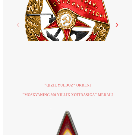
"QIZIL YULDUZ" ORDENI
"MOSKVANING 800 YILLIK XOTIRASIGA" MEDALI