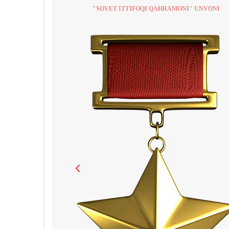
"SOVET ITTIFOQI QAHRAMONI" UNVONI