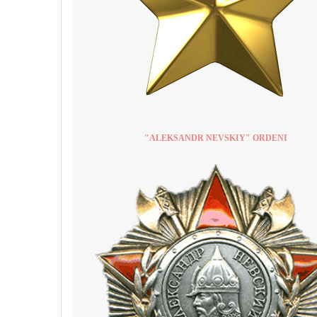
"ALEKSANDR NEVSKIY" ORDENI