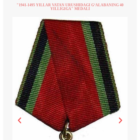
"1941-1495 YILLAR VATAN URUSHIDAGI G‘ALABANING 40
YILLIGIGA" MEDALI