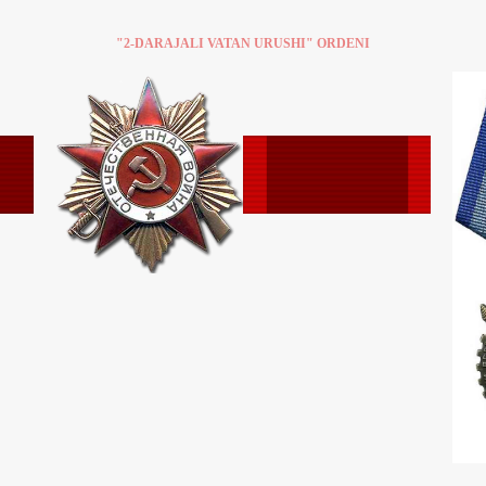
"2-DARAJALI VATAN URUSHI" ORDENI