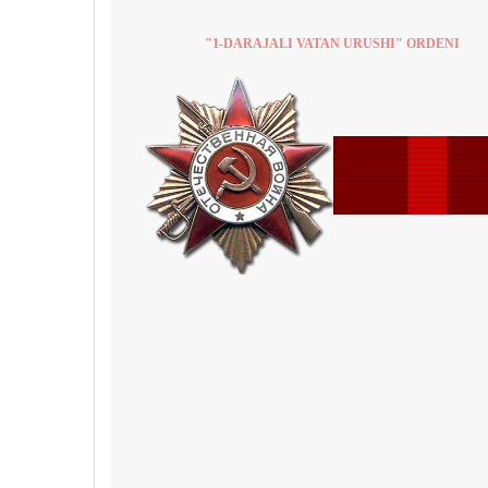
"1-DARAJALI VATAN URUSHI" ORDENI