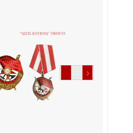
"QIZIL BAYROQ" ORDENI