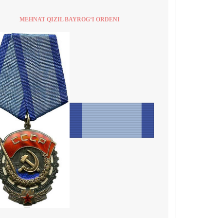
MEHNAT QIZIL BAYROG‘I ORDENI