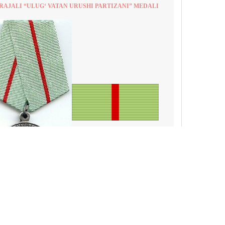
RAJALI “ULUG‘ VATAN URUSHI PARTIZANI” MEDALI