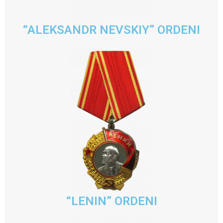
“ALEKSANDR NEVSKIY” ORDENI
“LENIN” ORDENI