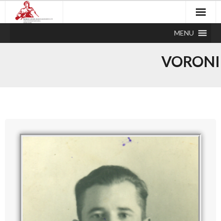
MENU
VORONI