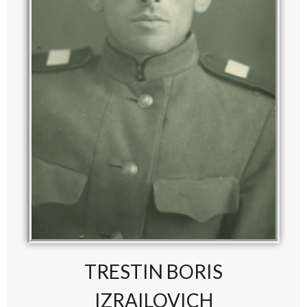
TRESTIN BORIS
IZRAILOVICH