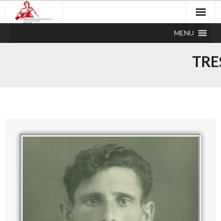
MENU
TRE