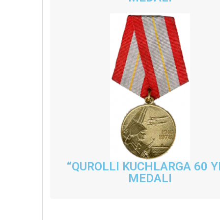
“QUROLLI KUCHLARGA 60 Y
MEDALI