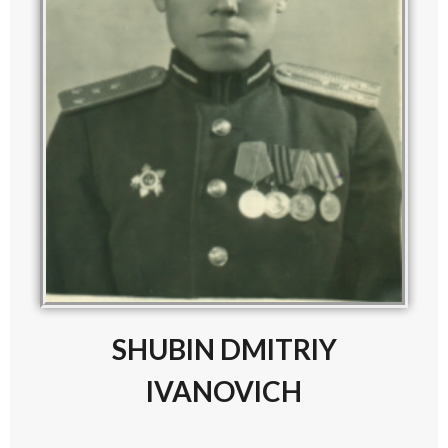
SHUBIN DMITRIY
IVANOVICH