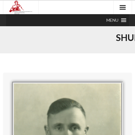
MENU
SHU