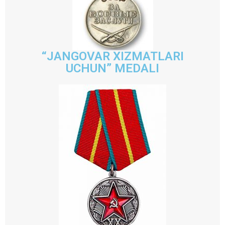
“JANGOVAR XIZMATLARI
UCHUN” MEDALI