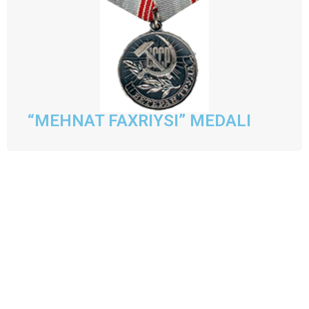
“MEHNAT FAXRIYSI” MEDALI