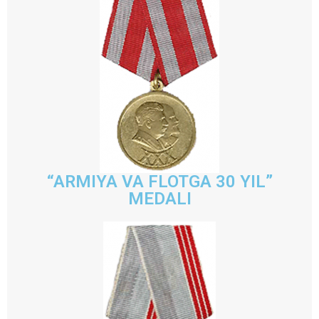
“ARMIYA VA FLOTGA 30 YIL”
MEDALI