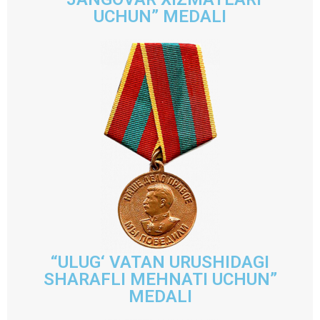
UCHUN” MEDALI
“ULUG‘ VATAN URUSHIDAGI
SHARAFLI MEHNATI UCHUN”
MEDALI