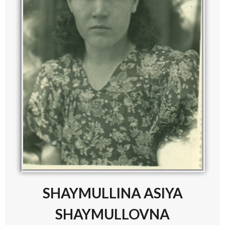
SHAYMULLINA ASIYA
SHAYMULLOVNA