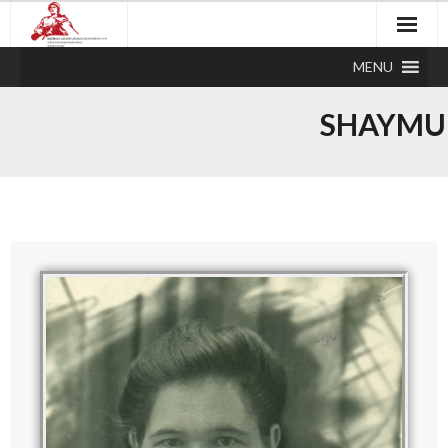
MENU
SHAYMU