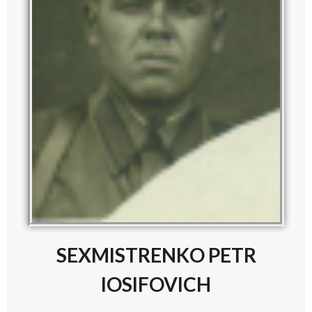
SEXMISTRENKO PETR
IOSIFOVICH