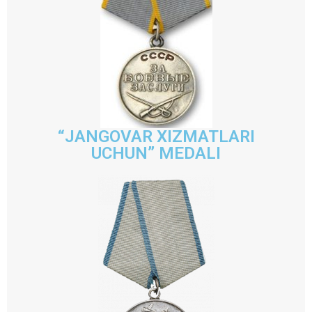
“JANGOVAR XIZMATLARI
UCHUN” MEDALI