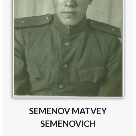
SEMENOV MATVEY
SEMENOVICH