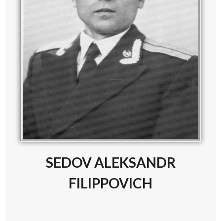
SEDOV ALEKSANDR
FILIPPOVICH