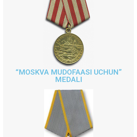
“MOSKVA MUDOFAASI UCHUN”
MEDALI