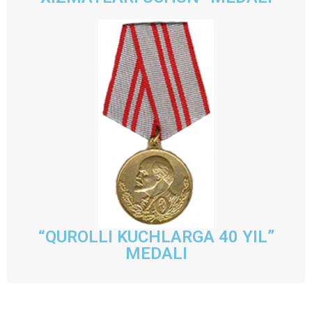
“QUROLLI KUCHLARGA 40 YIL”
MEDALI