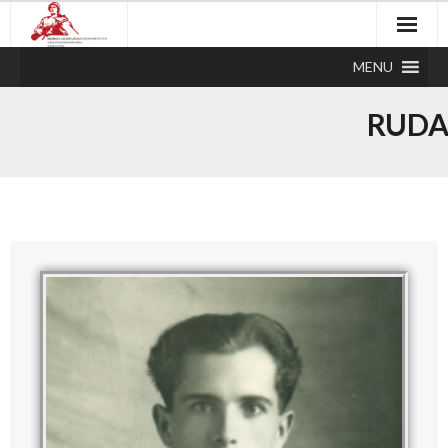
MENU
RUDA