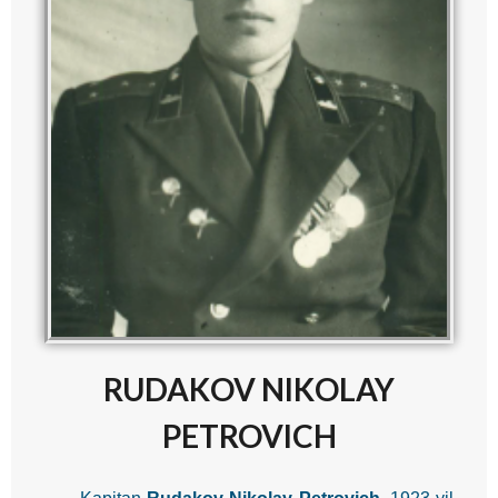
RUDAKOV NIKOLAY
PETROVICH