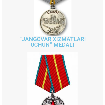
“JANGOVAR XIZMATLARI
UCHUN” MEDALI