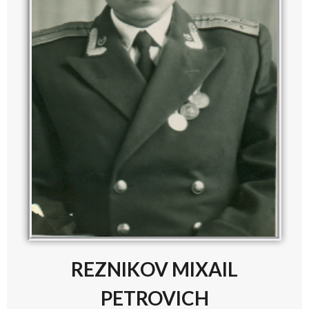
REZNIKOV MIXAIL
PETROVICH