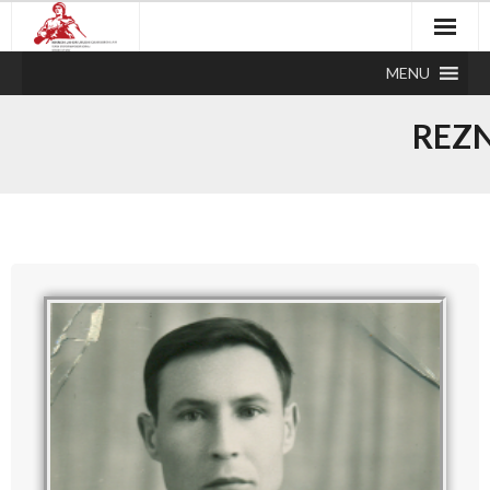
MENU
REZN