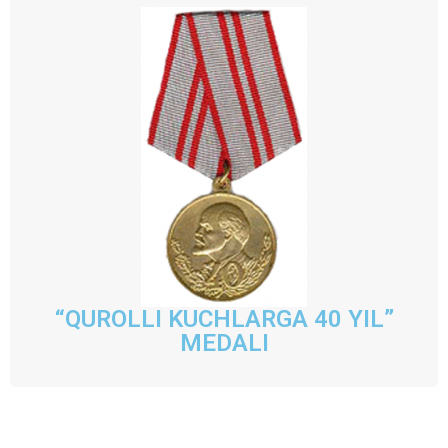
“QUROLLI KUCHLARGA 40 YIL”
MEDALI