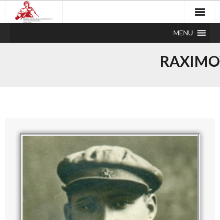
MENU
RAXIMO