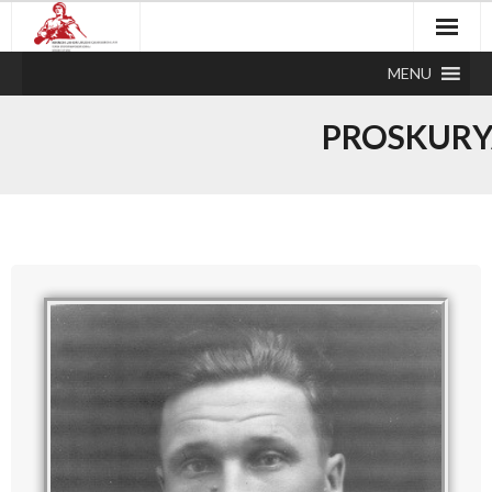
MENU
PROSKURY