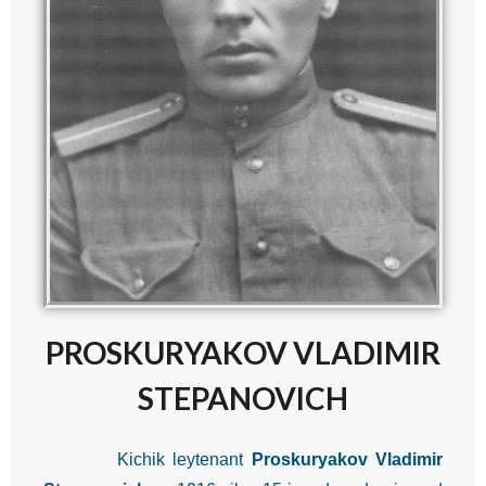
PROSKURYAKOV VLADIMIR
STEPANOVICH
Kichik leytenant
Proskuryakov Vladimir