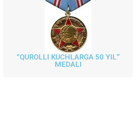
“QUROLLI KUCHLARGA 50 YIL”
MEDALI