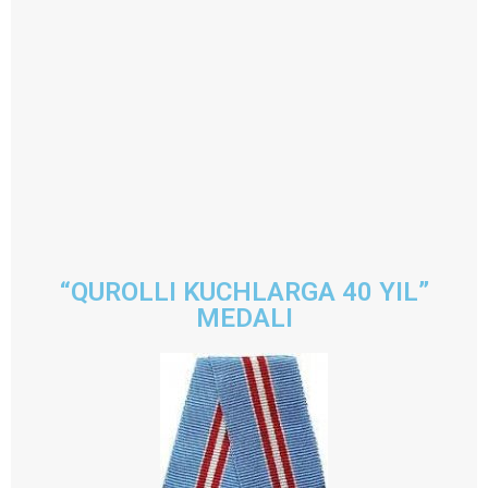
“QUROLLI KUCHLARGA 40 YIL”
MEDALI