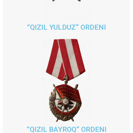
“QIZIL YULDUZ” ORDENI
“QIZIL BAYROQ” ORDENI