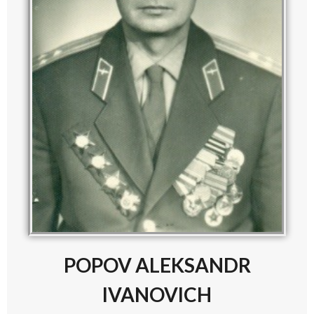
POPOV ALEKSANDR
IVANOVICH