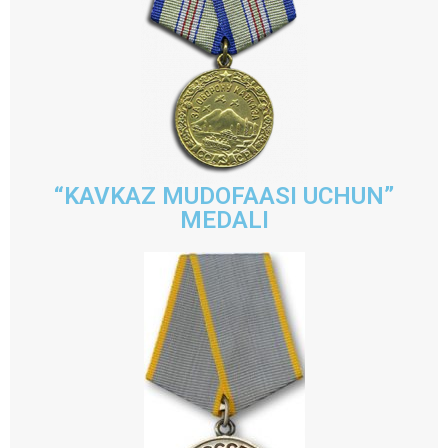
“KAVKAZ MUDOFAASI UCHUN”
MEDALI