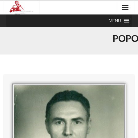
MENU
POPO