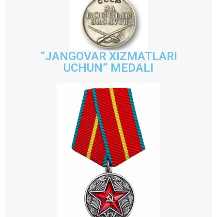
“JANGOVAR XIZMATLARI
UCHUN” MEDALI