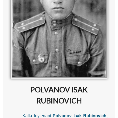
POLVANOV ISAK
RUBINOVICH
Katta leytenant
Polvanov Isak Rubinovich,