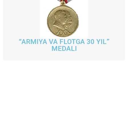
“ARMIYA VA FLOTGA 30 YIL”
MEDALI