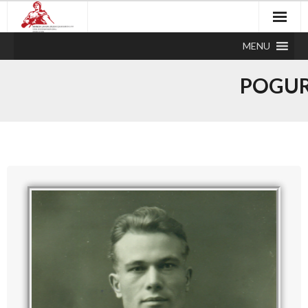
MENU
POGUR