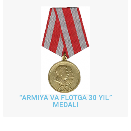
“ARMIYA VA FLOTGA 30 YIL”
MEDALI