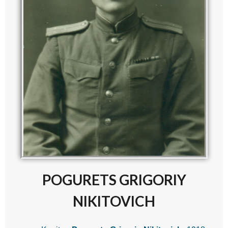
POGURETS GRIGORIY
NIKITOVICH