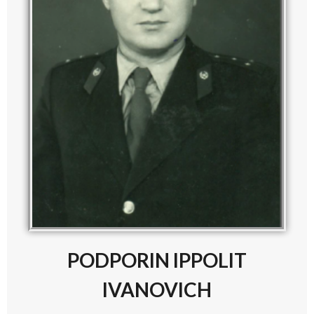
PODPORIN IPPOLIT
IVANOVICH