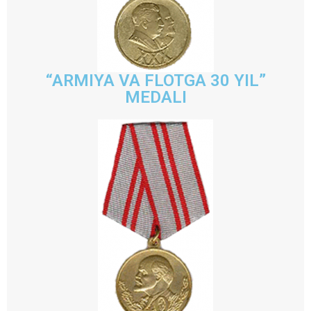
“ARMIYA VA FLOTGA 30 YIL”
MEDALI