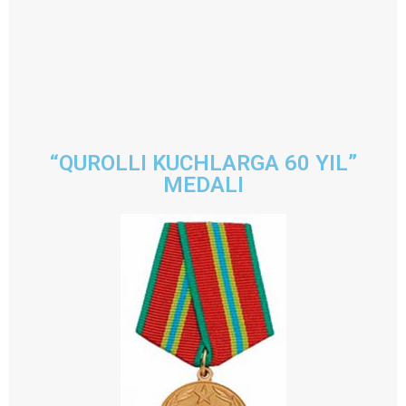
“QUROLLI KUCHLARGA 60 YIL”
MEDALI