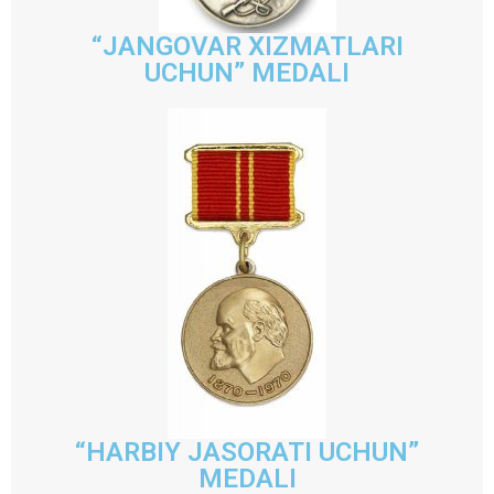
“JANGOVAR XIZMATLARI
UCHUN” MEDALI
“HARBIY JASORATI UCHUN”
MEDALI