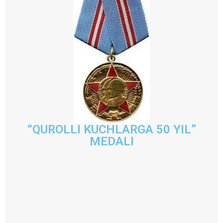
“QUROLLI KUCHLARGA 50 YIL”
MEDALI