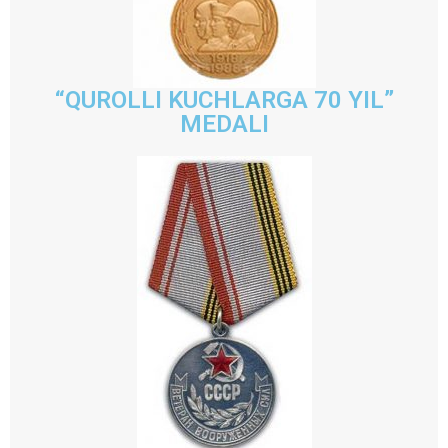
“QUROLLI KUCHLARGA 70 YIL”
MEDALI