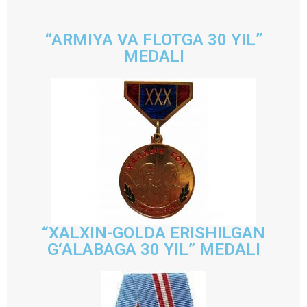
“ARMIYA VA FLOTGA 30 YIL”
MEDALI
“XALXIN-GOLDA ERISHILGAN
G‘ALABAGA 30 YIL” MEDALI