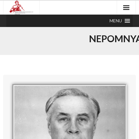
MENU
NEPOMNYA