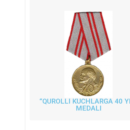
“QUROLLI KUCHLARGA 40 Y
MEDALI