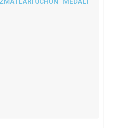
IZMATLARI UCHUN” MEDALI