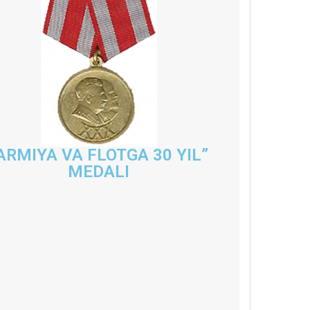
ARMIYA VA FLOTGA 30 YIL”
MEDALI