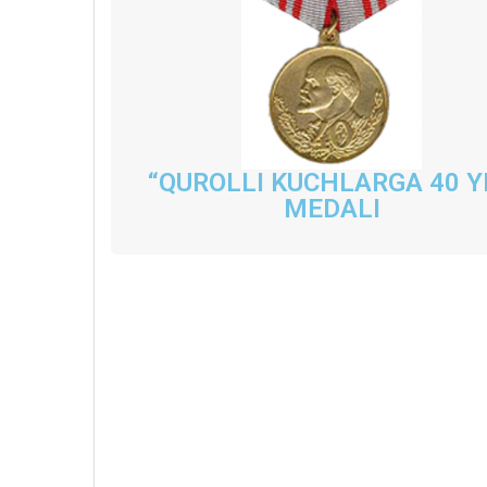
“QUROLLI KUCHLARGA 40 Y
MEDALI