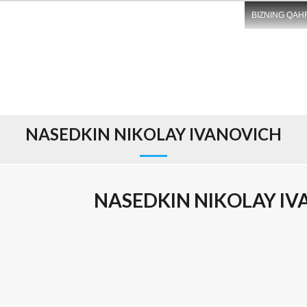
BIZNING QAH
NASEDKIN NIKOLAY IVANOVICH
NASEDKIN NIKOLAY I