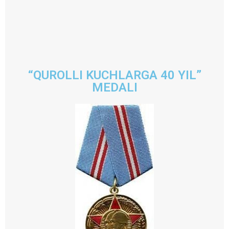
“QUROLLI KUCHLARGA 40 YIL”
MEDALI