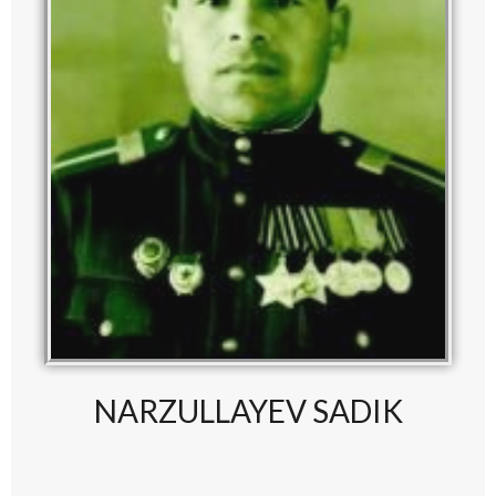
NARZULLAYEV SADIK