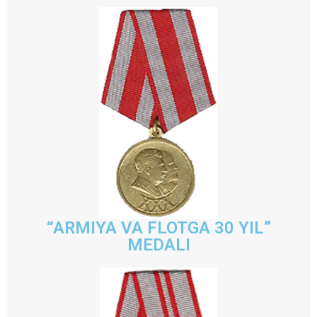
“ARMIYA VA FLOTGA 30 YIL”
MEDALI