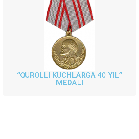
“QUROLLI KUCHLARGA 40 YIL”
MEDALI