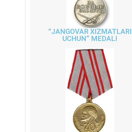
“JANGOVAR XIZMATLARI
UCHUN” MEDALI