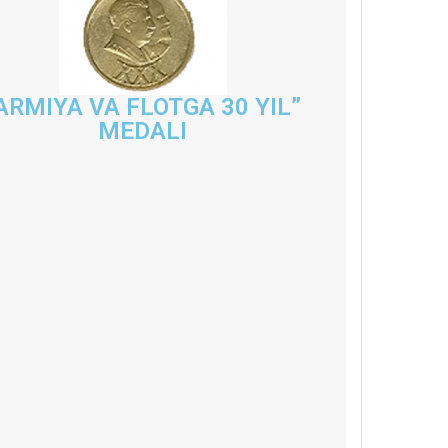
ARMIYA VA FLOTGA 30 YIL”
MEDALI