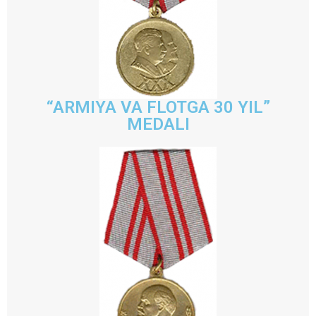
“ARMIYA VA FLOTGA 30 YIL”
MEDALI