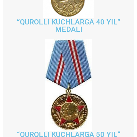
“QUROLLI KUCHLARGA 40 YIL”
MEDALI
“QUROLLI KUCHLARGA 50 YIL”