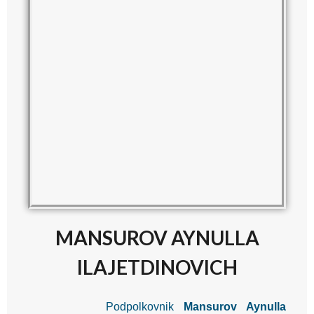
MANSUROV AYNULLA
ILAJETDINOVICH
Podpolkovnik
Mansurov Aynulla