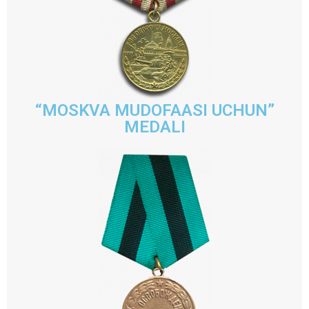
“MOSKVA MUDOFAASI UCHUN”
MEDALI