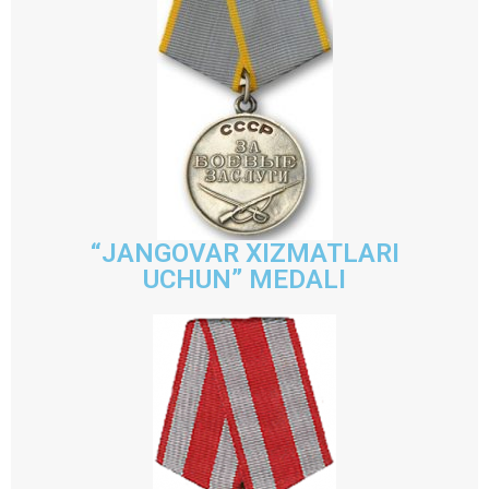
“JANGOVAR XIZMATLARI
UCHUN” MEDALI