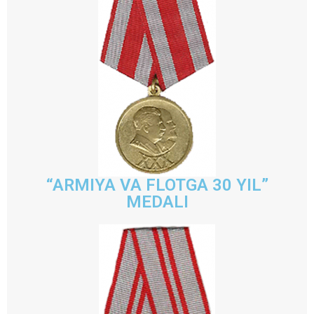
“ARMIYA VA FLOTGA 30 YIL”
MEDALI