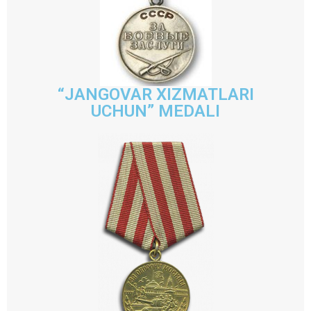
“JANGOVAR XIZMATLARI
UCHUN” MEDALI