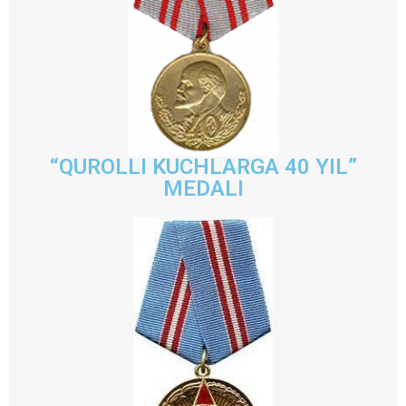
“QUROLLI KUCHLARGA 40 YIL”
MEDALI