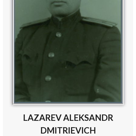
LAZAREV ALEKSANDR
DMITRIEVICH