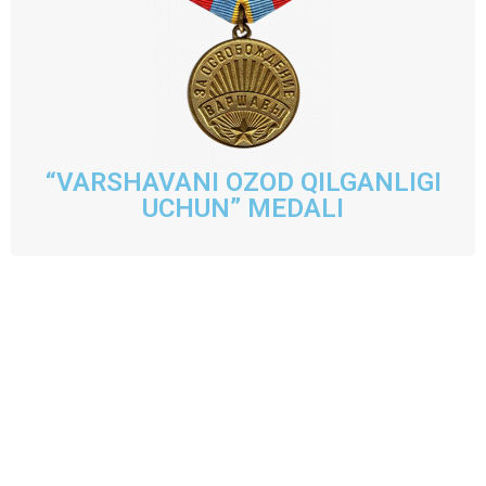
“VARSHAVANI OZOD QILGANLIGI
UCHUN” MEDALI