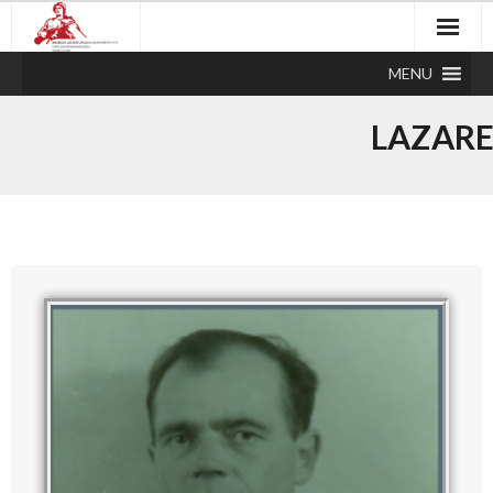
MENU
LAZARE