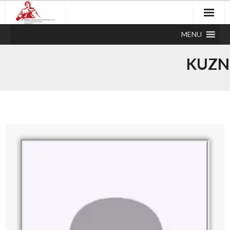
MENU
KUZN