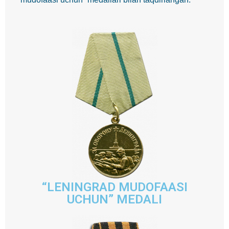
“LENINGRAD MUDOFAASI
UCHUN” MEDALI