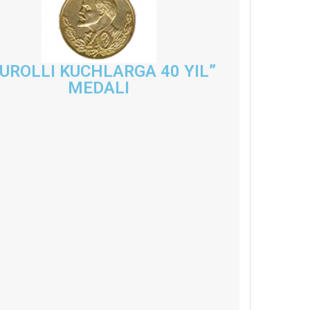
UROLLI KUCHLARGA 40 YIL”
MEDALI