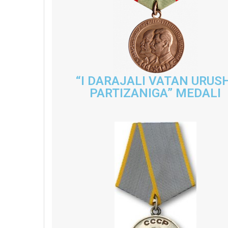
“I DARAJALI VATAN URUS
PARTIZANIGA” MEDALI