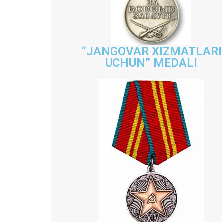
“JANGOVAR XIZMATLARI
UCHUN” MEDALI