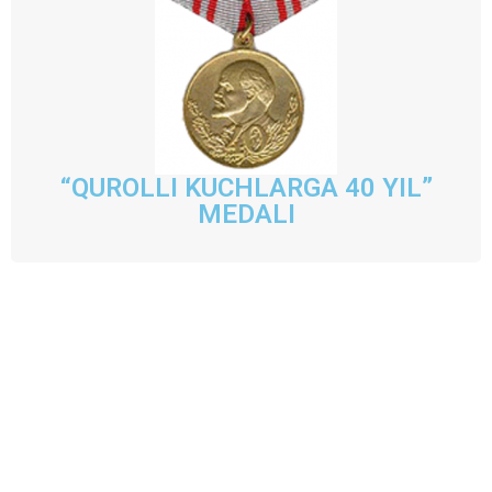
“QUROLLI KUCHLARGA 40 YIL”
MEDALI