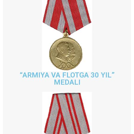
“ARMIYA VA FLOTGA 30 YIL”
MEDALI