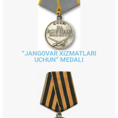
“JANGOVAR XIZMATLARI
UCHUN” MEDALI