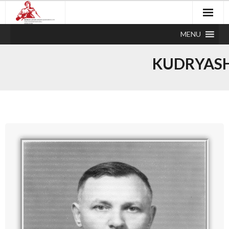
MENU
KUDRYAS