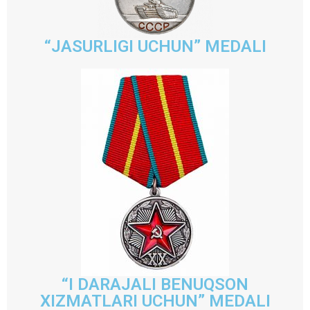
“JASURLIGI UCHUN” MEDALI
“I DARAJALI BENUQSON
XIZMATLARI UCHUN” MEDALI