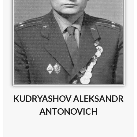
KUDRYASHOV ALEKSANDR
ANTONOVICH