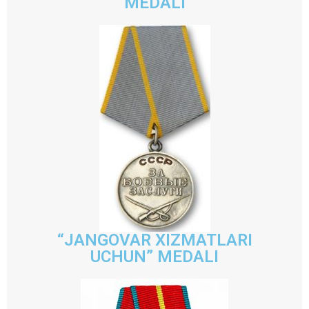
MEDALI
“JANGOVAR XIZMATLARI
UCHUN” MEDALI