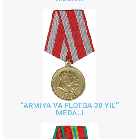
“ARMIYA VA FLOTGA 30 YIL”
MEDALI