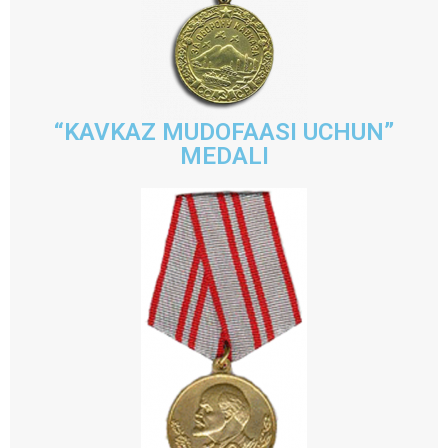
“KAVKAZ MUDOFAASI UCHUN”
MEDALI