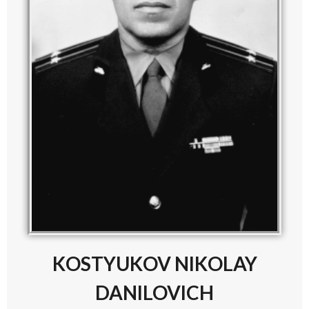
KOSTYUKOV NIKOLAY
DANILOVICH