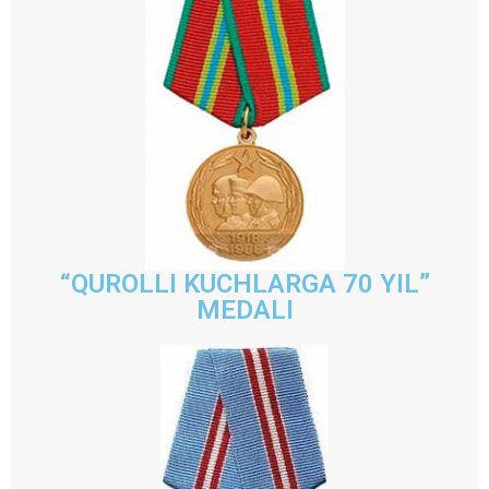
“QUROLLI KUCHLARGA 70 YIL”
MEDALI