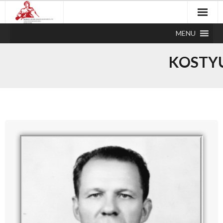
MENU
KOSTY