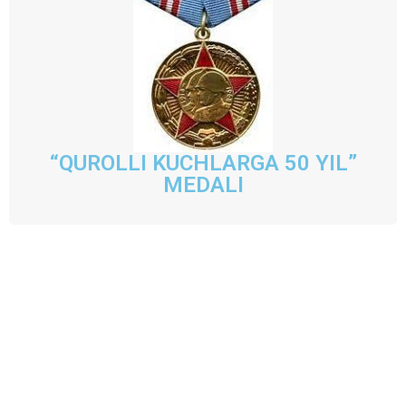
“QUROLLI KUCHLARGA 50 YIL”
MEDALI