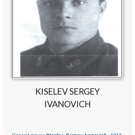
KISELEV SERGEY
IVANOVICH