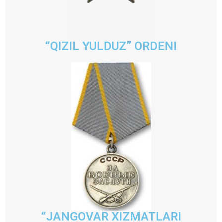
“QIZIL YULDUZ” ORDENI
“JANGOVAR XIZMATLARI