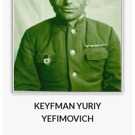
KEYFMAN YURIY
YEFIMOVICH