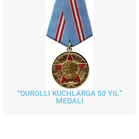
“QUROLLI KUCHLARGA 50 YIL”
MEDALI