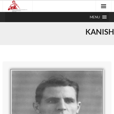
MENU
KANISH