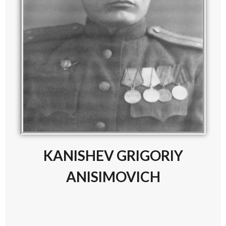
KANISHEV GRIGORIY
ANISIMOVICH