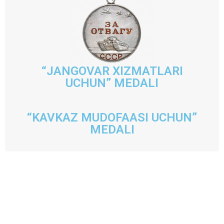
“JANGOVAR XIZMATLARI
UCHUN” MEDALI
“KAVKAZ MUDOFAASI UCHUN”
MEDALI