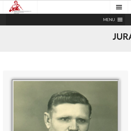
MENU
JUR