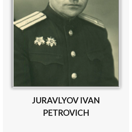
JURAVLYOV IVAN
PETROVICH