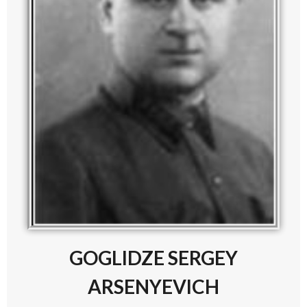
GOGLIDZE SERGEY
ARSENYEVICH