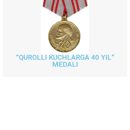
“QUROLLI KUCHLARGA 40 YIL”
MEDALI