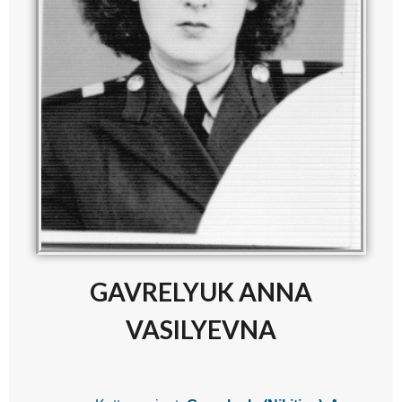
GAVRELYUK ANNA
VASILYEVNA