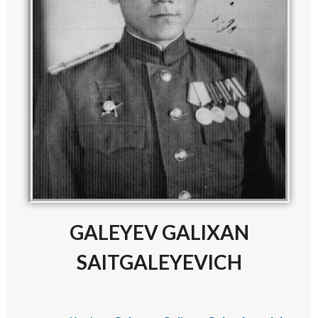
GALEYEV GALIXAN
SAITGALEYEVICH