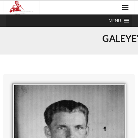
MENU
GALEYE