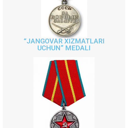
“JANGOVAR XIZMATLARI
UCHUN” MEDALI