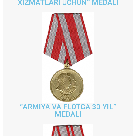
XIZMATLARI UCHUN” MEDALI
“ARMIYA VA FLOTGA 30 YIL”
MEDALI