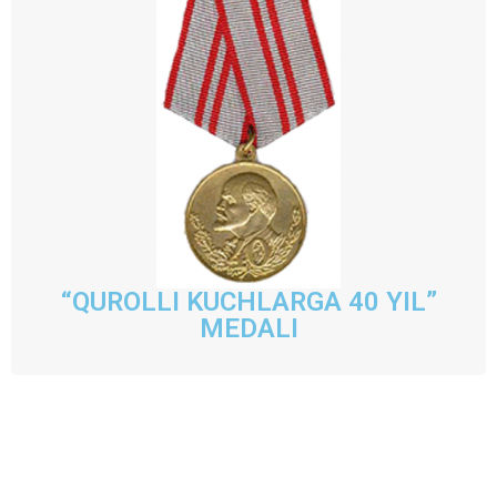
“QUROLLI KUCHLARGA 40 YIL”
MEDALI