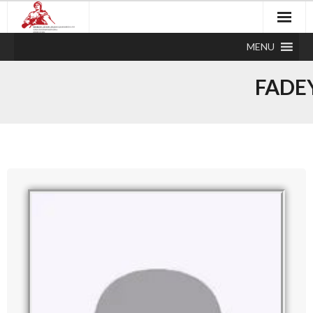
MENU
FADE