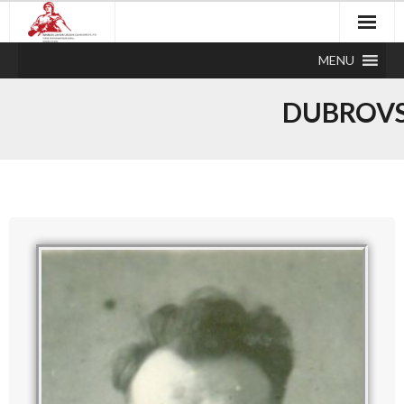
MENU
DUBROVS