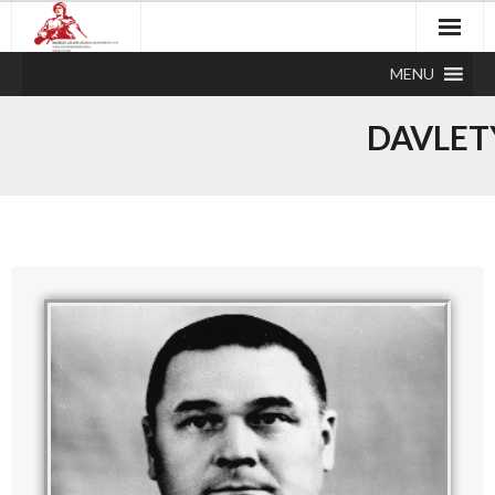
MENU
DAVLET