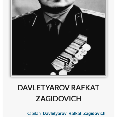
DAVLETYAROV RAFKAT
ZAGIDOVICH
Kapitan
Davletyarov Rafkat Zagidovich
,