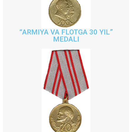
“ARMIYA VA FLOTGA 30 YIL”
MEDALI