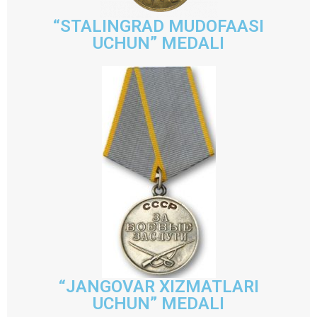
“STALINGRAD MUDOFAASI
UCHUN” MEDALI
“JANGOVAR XIZMATLARI
UCHUN” MEDALI