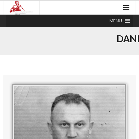
MENU
DANI