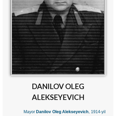
DANILOV OLEG
ALEKSEYEVICH
Mayor
Danilov Oleg Alekseyevich
, 1914-yil