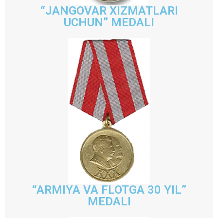
“JANGOVAR XIZMATLARI
UCHUN” MEDALI
“ARMIYA VA FLOTGA 30 YIL”
MEDALI