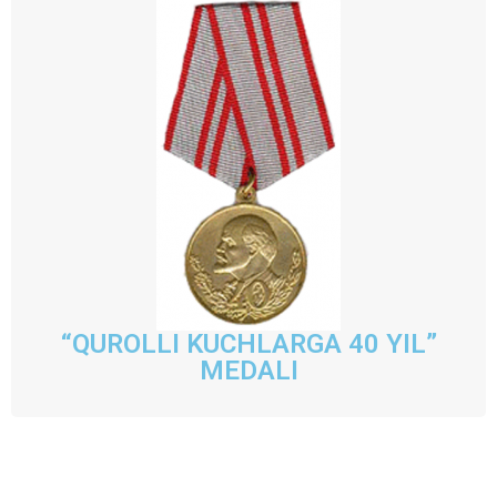
“QUROLLI KUCHLARGA 40 YIL”
MEDALI