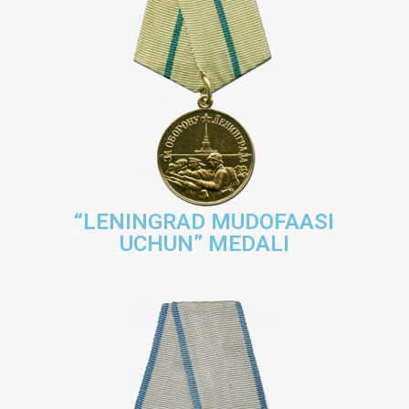
“LENINGRAD MUDOFAASI
UCHUN” MEDALI