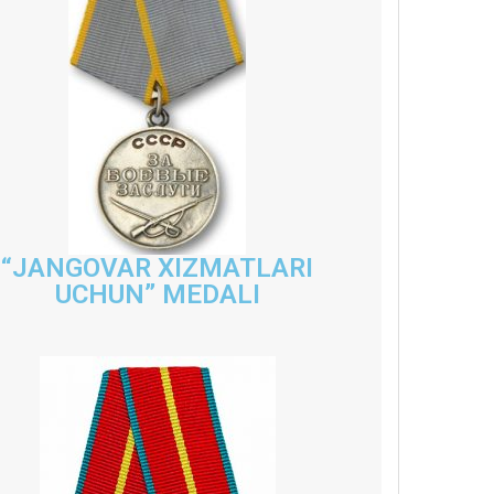
“JANGOVAR XIZMATLARI
UCHUN” MEDALI