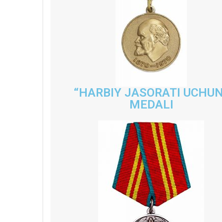
“HARBIY JASORATI UCHUN
MEDALI