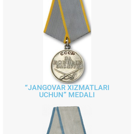
“JANGOVAR XIZMATLARI
UCHUN” MEDALI