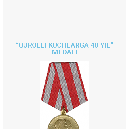
“QUROLLI KUCHLARGA 40 YIL”
MEDALI