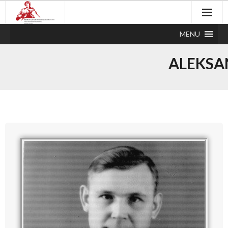
MENU
ALEKSA