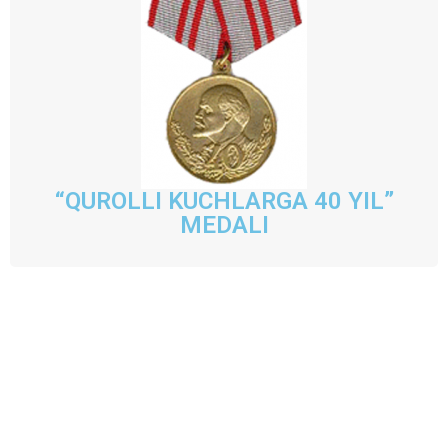
“QUROLLI KUCHLARGA 40 YIL”
MEDALI