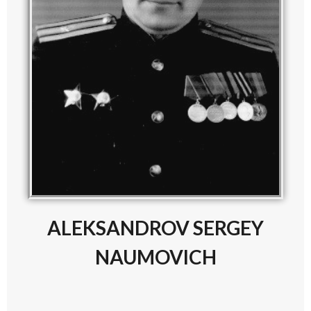
ALEKSANDROV SERGEY
NAUMOVICH