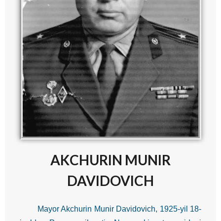
AKCHURIN MUNIR
DAVIDOVICH
Mayor Akchurin Munir Davidovich, 1925-yil 18-