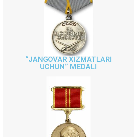
“JANGOVAR XIZMATLARI
UCHUN” MEDALI