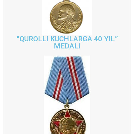
“QUROLLI KUCHLARGA 40 YIL”
MEDALI