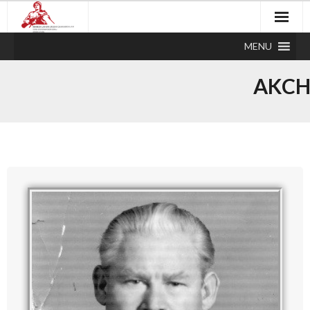
MENU
AKCH