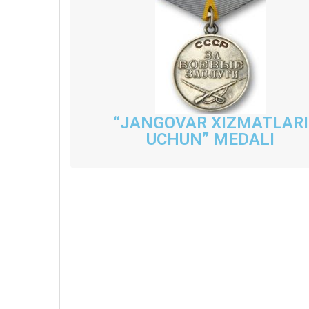
“JANGOVAR XIZMATLARI
UCHUN” MEDALI