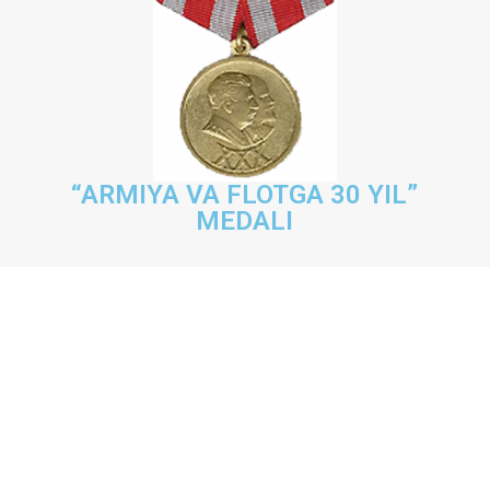
“ARMIYA VA FLOTGA 30 YIL”
MEDALI